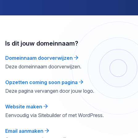
Is dit jouw domeinnaam?
Domeinnaam doorverwijzen
Deze domeinnaam doorverwijzen.
Opzetten coming soon pagina
Deze pagina vervangen door jouw logo.
Website maken
Eenvoudig via Sitebuilder of met WordPress.
Email aanmaken